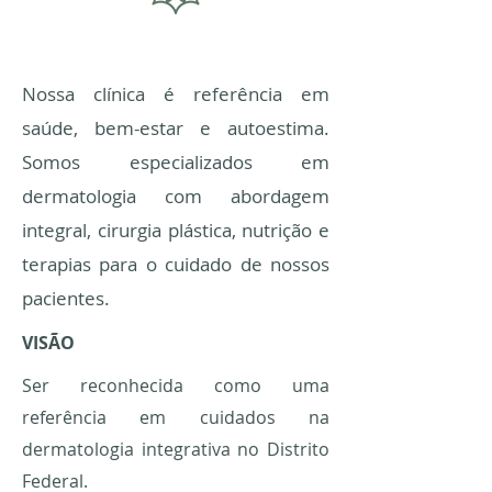
CLINICA LUZ
Nossa clínica é referência em
saúde, bem-estar e autoestima.
Somos especializados em
dermatologia com abordagem
integral, cirurgia plástica, nutrição e
terapias para o cuidado de nossos
pacientes.
VISÃO
Ser reconhecida como uma
referência em cuidados na
dermatologia integrativa no Distrito
Federal.