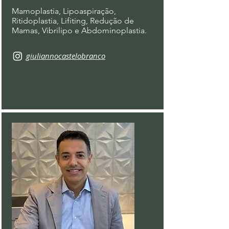
Mamoplastia, Lipoaspiração,
Ritidoplastia, Lifiting, Redução de
Mamas, Vibrilipo e Abdominoplastia.
giuliannocastelobranco