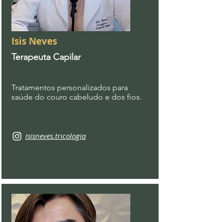
Isis Neves
Terapeuta Capilar
Tratamentos personalizados para
saúde do couro cabeludo e dos fios.
isisneves.tricologia