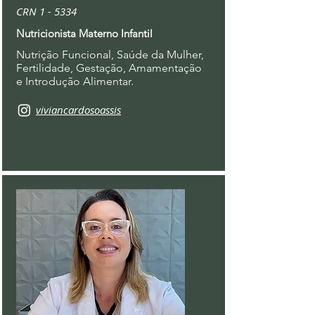
CRN 1 - 5334
Nutricionista Materno Infantil
Nutrição Funcional, Saúde da Mulher,
Fertilidade, Gestação, Amamentação
e Introdução Alimentar.
viviancardosoassis