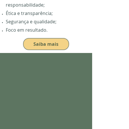
responsabilidade;
Ética e transparência;
Segurança e qualidade;
Foco em resultado.
Saiba mais