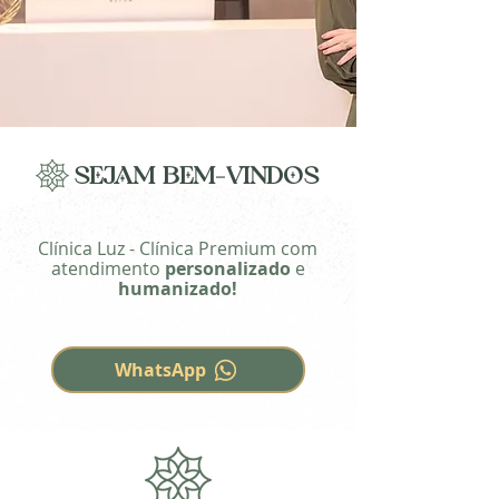
Sejam Bem-VIndos
Clínica Luz - Clínica Premium com
atendimento
personalizado
e
humanizado!
WhatsApp