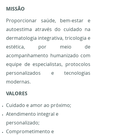
MISSÃO
Proporcionar saúde, bem-estar e
autoestima através do cuidado na
dermatologia integrativa, tricologia e
estética, por meio de
acompanhamento humanizado com
equipe de especialistas, protocolos
personalizados e tecnologias
modernas.
VALORES
Cuidado e amor ao próximo;
Atendimento integral e
personalizado;
Comprometimento e