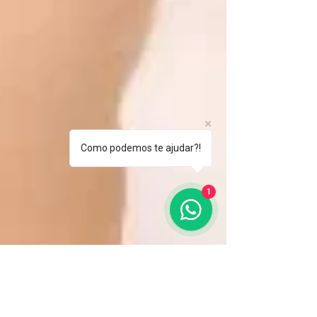
Como podemos te ajudar?!
1