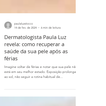
paulaluzstocco
14 de fev. de 2024
6 min de leitura
Dermatologista Paula Luz
revela: como recuperar a
saúde da sua pele após as
férias
Imagine voltar de férias e notar que sua pele não