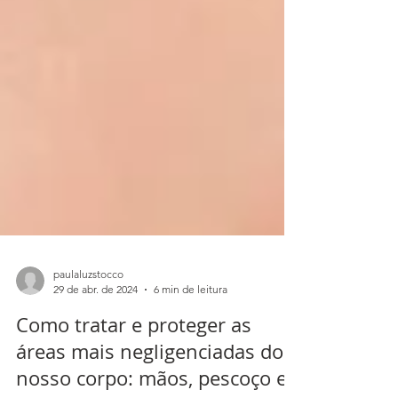
paulaluzstocco
29 de abr. de 2024
6 min de leitura
Como tratar e proteger as